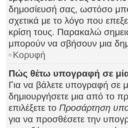
δημοσίευσή σας, ωστόσο μπ
σχετικά με το λόγο που επεξ
κρίση τους. Παρακαλώ σημειώ
μπορούν να σβήσουν μια δημ
Κορυφή
Πώς θέτω υπογραφή σε μί
Για να βάλετε υπογραφή σε 
δημιουργήσετε μια από το προ
επιλέξετε το
Προσάρτηση υπ
για να προσθέσετε την υπογ