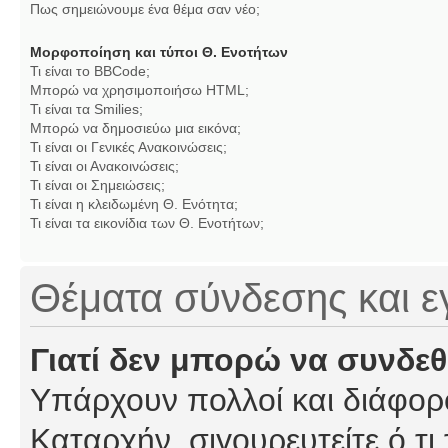
Πως σημειώνουμε ένα θέμα σαν νέο;
Μορφοποίηση και τύποι Θ. Ενοτήτων
Τι είναι το BBCode;
Μπορώ να χρησιμοποιήσω HTML;
Τι είναι τα Smilies;
Μπορώ να δημοσιεύω μια εικόνα;
Τι είναι οι Γενικές Ανακοινώσεις;
Τι είναι οι Ανακοινώσεις;
Τι είναι οι Σημειώσεις;
Τι είναι η κλειδωμένη Θ. Ενότητα;
Τι είναι τα εικονίδια των Θ. Ενοτήτων;
Θέματα σύνδεσης και 
Γιατί δεν μπορώ να συνδε
Υπάρχουν πολλοί και διάφορο
Καταρχήν, σιγουρευτείτε ό,τι