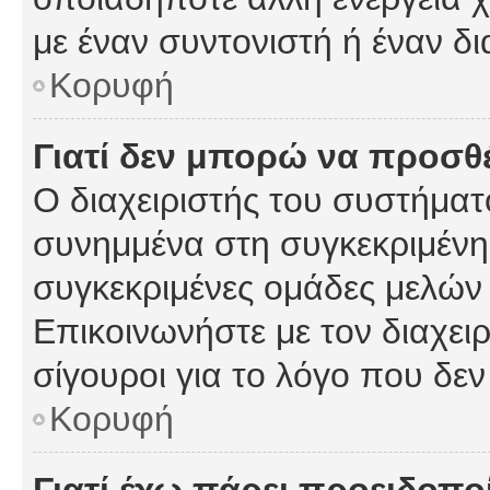
με έναν συντονιστή ή έναν δι
Κορυφή
Γιατί δεν μπορώ να προσ
Ο διαχειριστής του συστήματ
συνημμένα στη συγκεκριμένη
συγκεκριμένες ομάδες μελών
Επικοινωνήστε με τον διαχειρ
σίγουροι για το λόγο που δε
Κορυφή