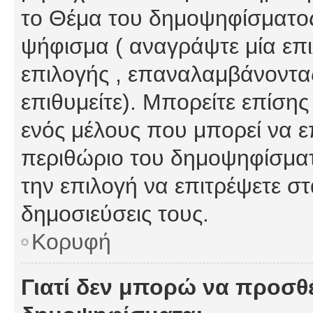
το Θέμα του δημοψηφίσματος
ψήφισμα ( αναγράψτε μία επ
επιλογής , επαναλαμβάνοντας
επιθυμείτε). Μπορείτε επίση
ενός μέλους που μπορεί να επ
περιθώριο του δημοψηφίσματο
την επιλογή να επιτρέψετε σ
δημοσιεύσεις τους.
Κορυφή
Γιατί δεν μπορώ να προσθ