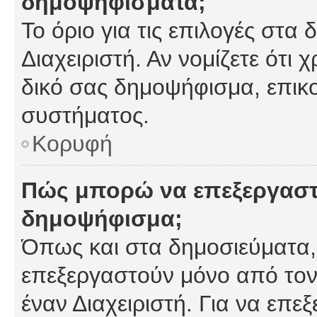
δημοψηφίσματα;
Το όριο για τις επιλογές στα
Διαχειριστή. Αν νομίζετε ότι 
δικό σας δημοψήφισμα, επικο
συστήματος.
Κορυφή
Πώς μπορώ να επεξεργαστ
δημοψήφισμα;
Όπως και στα δημοσιεύματα
επεξεργαστούν μόνο από τον
έναν Διαχειριστή. Για να επε