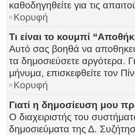
καθοδηγηθείτε για τις απαιτο
Κορυφή
Τι είναι το κουμπί “Αποθ
Αυτό σας βοηθά να αποθηκεύ
τα δημοσιεύσετε αργότερα. Γ
μήνυμα, επισκεφθείτε τον Πί
Κορυφή
Γιατί η δημοσίευση μου πρέ
Ο διαχειριστής του συστήματο
δημοσιεύματα της Δ. Συζήτη