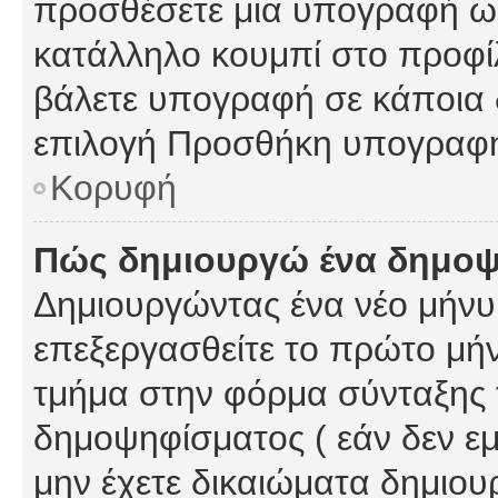
προσθέσετε μια υπογραφή ως
κατάλληλο κουμπί στο προφίλ
βάλετε υπογραφή σε κάποια 
επιλογή Προσθήκη υπογραφή
Κορυφή
Πώς δημιουργώ ένα δημο
Δημιουργώντας ένα νέο μήνυμ
επεξεργασθείτε το πρώτο μήν
τμήμα στην φόρμα σύνταξης 
δημοψηφίσματος ( εάν δεν εμ
μην έχετε δικαιώματα δημιου