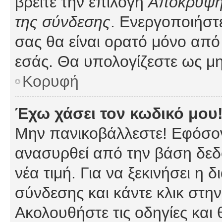
βρείτε την επιλογή
Απόκρυψη 
της σύνδεσης
. Ενεργοποιήστ
σας θα είναι ορατό μόνο από 
εσάς. Θα υπολογίζεστε ως μη
Κορυφή
Έχω χάσει τον κωδικό μου
Μην πανικοβάλλεστε! Εφόσον
ανασυρθεί από την βάση δεδ
νέα τιμή. Για να ξεκινήσει η 
σύνδεσης και κάντε κλικ στη
Ακολουθήστε τις οδηγίες και 