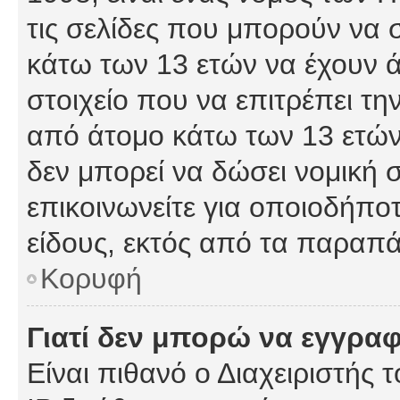
τις σελίδες που μπορούν να
κάτω των 13 ετών να έχουν 
στοιχείο που να επιτρέπει 
από άτομο κάτω των 13 ετών
δεν μπορεί να δώσει νομική 
επικοινωνείτε για οποιοδήπ
είδους, εκτός από τα παραπ
Κορυφή
Γιατί δεν μπορώ να εγγρα
Είναι πιθανό ο Διαχειριστής 