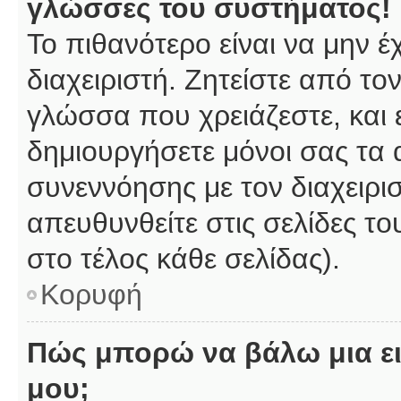
γλώσσες του συστήματος!
Το πιθανότερο είναι να μην 
διαχειριστή. Ζητείστε από το
γλώσσα που χρειάζεστε, και 
δημιουργήσετε μόνοι σας τα 
συνεννόησης με τον διαχειρι
απευθυνθείτε στις σελίδες 
στο τέλος κάθε σελίδας).
Κορυφή
Πώς μπορώ να βάλω μια ει
μου;