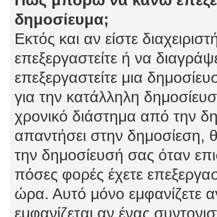
δημοσίευμα;
Εκτός και αν είστε διαχειρισ
επεξεργαστείτε ή να διαγράψ
επεξεργαστείτε μια δημοσίευ
για την κατάλληλη δημοσίευσ
χρονικό διάστημα από την δη
απαντήσει στην δημοσίεση, θ
την δημοσίευσή σας όταν επι
πόσες φορές έχετε επεξεργασ
ώρα. Αυτό μόνο εμφανίζετε α
εμφανίζεται αν ένας συντονισ