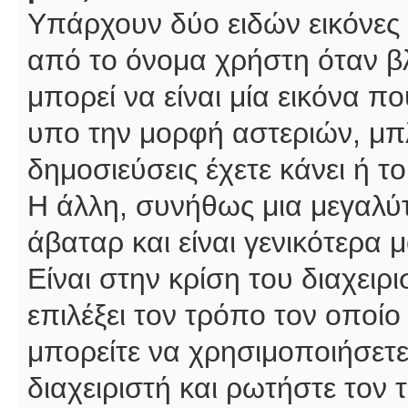
Υπάρχουν δύο ειδών εικόνες
από το όνομα χρήστη όταν βλ
μπορεί να είναι μία εικόνα π
υπο την μορφή αστεριών, μπλ
δημοσιεύσεις έχετε κάνει ή 
Η άλλη, συνήθως μια μεγαλύτ
άβαταρ και είναι γενικότερα 
Είναι στην κρίση του διαχειρ
επιλέξει τον τρόπο τον οποίο
μπορείτε να χρησιμοποιήσετε
διαχειριστή και ρωτήστε τον 