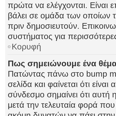
πρώτα να ελέγχονται. Είναι ε
βάλει σε ομάδα των οποίων τ
πριν δημοσιευτούν. Επικοινων
συστήματος για περισσότερε
Κορυφή
Πως σημειώνουμε ένα θέμα
Πατώντας πάνω στο bump my
σελίδα και φαίνεται ότι είναι
σύνδεσμο σημαίνει ότι αυτή η
μετά την τελευταία φορά που 
ακόμη δυνατών να πάει στην