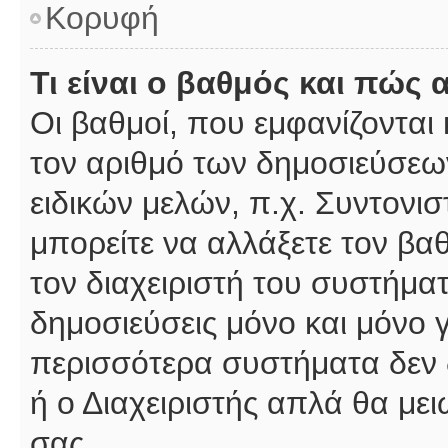
Κορυφή
Τι είναι ο βαθμός και πώς
Οι βαθμοί, που εμφανίζοντα
τον αριθμό των δημοσιεύσεων
ειδικών μελών, π.χ. Συντονιστ
μπορείτε να αλλάξετε τον βαθμ
τον διαχειριστή του συστήμ
δημοσιεύσεις μόνο και μόνο 
περισσότερα συστήματα δεν δέ
ή ο Διαχειριστής απλά θα με
σας.