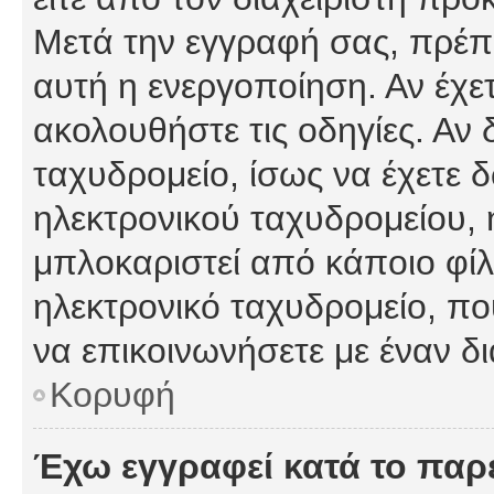
Μετά την εγγραφή σας, πρέπε
αυτή η ενεργοποίηση. Αν έχετ
ακολουθήστε τις οδηγίες. Αν 
ταχυδρομείο, ίσως να έχετε 
ηλεκτρονικού ταχυδρομείου, ή
μπλοκαριστεί από κάποιο φίλτ
ηλεκτρονικό ταχυδρομείο, π
να επικοινωνήσετε με έναν δι
Κορυφή
Έχω εγγραφεί κατά το πα