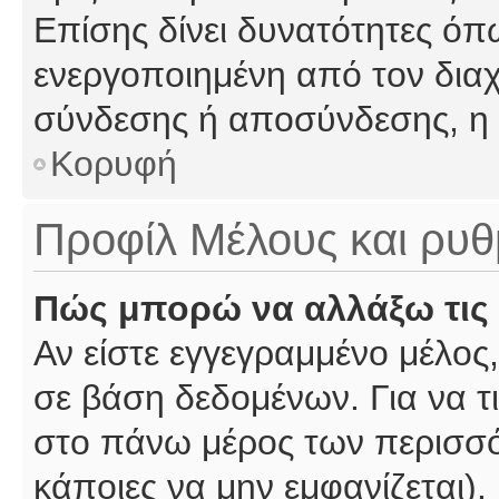
Επίσης δίνει δυνατότητες όπω
ενεργοποιημένη από τον διαχ
σύνδεσης ή αποσύνδεσης, η 
Κορυφή
Προφίλ Μέλους και ρυθ
Πώς μπορώ να αλλάξω τις 
Αν είστε εγγεγραμμένο μέλος,
σε βάση δεδομένων. Για να τι
στο πάνω μέρος των περισσό
κάποιες να μην εμφανίζεται).