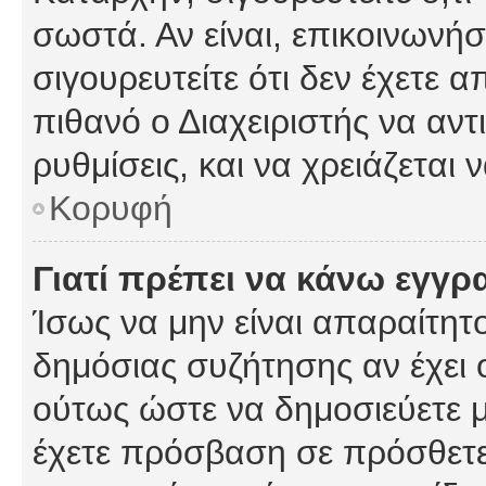
σωστά. Αν είναι, επικοινωνήστ
σιγουρευτείτε ότι δεν έχετε α
πιθανό ο Διαχειριστής να αν
ρυθμίσεις, και να χρειάζεται ν
Κορυφή
Γιατί πρέπει να κάνω εγγρ
Ίσως να μην είναι απαραίτητο
δημόσιας συζήτησης αν έχει ο
ούτως ώστε να δημοσιεύετε 
έχετε πρόσβαση σε πρόσθετες