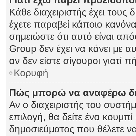
Γιατί έχω πάρει προειδοπο
Κάθε διαχειριστής έχει τους 
έχετε παραβεί κάποιο κανόνα
σημειώστε ότι αυτό είναι από
Group δεν έχει να κάνει με α
αν δεν είστε σίγουροι γιατί 
Κορυφή
Πώς μπορώ να αναφέρω δημ
Αν ο διαχειριστής του συστήμ
επιλογή, θα δείτε ένα κουμπ
δημοσιεύματος που θέλετε να