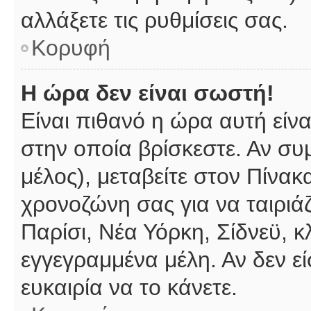
αλλάξετε τις ρυθμίσεις σας.
Κορυφή
Η ώρα δεν είναι σωστή!
Είναι πιθανό η ώρα αυτή είν
στην οποία βρίσκεστε. Αν συμ
μέλος), μεταβείτε στον Πίνακ
χρονοζώνη σας για να ταιριάζ
Παρίσι, Νέα Υόρκη, Σίδνεϋ, κ
εγγεγραμμένα μέλη. Αν δεν εί
ευκαιρία να το κάνετε.