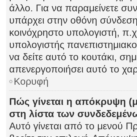
άλλο. Για να παραμείνετε συν
υπάρχει στην οθόνη σύνδεσης
κοινόχρηστο υπολογιστή, π.χ.
υπολογιστής πανεπιστημιακού
να δείτε αυτό το κουτάκι, σημα
απενεργοποιήσει αυτό το χαρ
Κορυφή
Πώς γίνεται η απόκρυψη (
στη λίστα των συνδεδεμέν
Αυτό γίνεται από το μενού Πρ