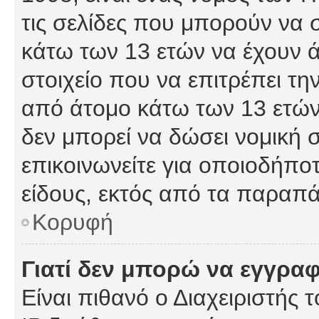
τις σελίδες που μπορούν να
κάτω των 13 ετών να έχουν 
στοιχείο που να επιτρέπει 
από άτομο κάτω των 13 ετών
δεν μπορεί να δώσει νομική 
επικοινωνείτε για οποιοδήπ
είδους, εκτός από τα παραπ
Κορυφή
Γιατί δεν μπορώ να εγγρα
Είναι πιθανό ο Διαχειριστής 