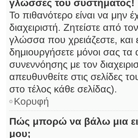
γλώσσες του συστήματος!
Το πιθανότερο είναι να μην 
διαχειριστή. Ζητείστε από το
γλώσσα που χρειάζεστε, και 
δημιουργήσετε μόνοι σας τα 
συνεννόησης με τον διαχειρι
απευθυνθείτε στις σελίδες 
στο τέλος κάθε σελίδας).
Κορυφή
Πώς μπορώ να βάλω μια ει
μου;