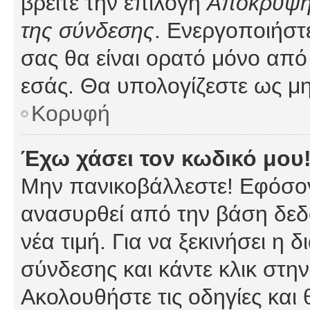
βρείτε την επιλογή
Απόκρυψη 
της σύνδεσης
. Ενεργοποιήστ
σας θα είναι ορατό μόνο από 
εσάς. Θα υπολογίζεστε ως μη
Κορυφή
Έχω χάσει τον κωδικό μου
Μην πανικοβάλλεστε! Εφόσον
ανασυρθεί από την βάση δεδ
νέα τιμή. Για να ξεκινήσει η 
σύνδεσης και κάντε κλικ στη
Ακολουθήστε τις οδηγίες και 