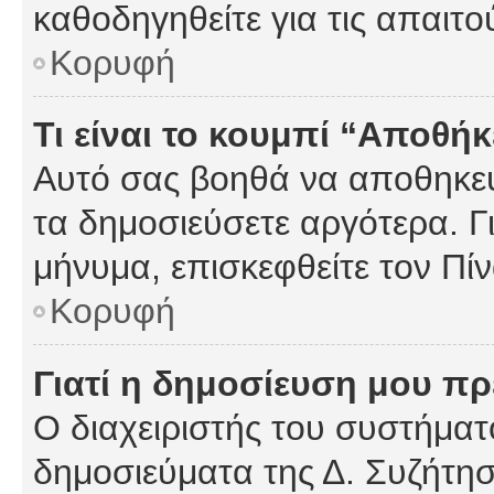
καθοδηγηθείτε για τις απαιτο
Κορυφή
Τι είναι το κουμπί “Αποθ
Αυτό σας βοηθά να αποθηκεύ
τα δημοσιεύσετε αργότερα. Γ
μήνυμα, επισκεφθείτε τον Πί
Κορυφή
Γιατί η δημοσίευση μου πρέ
Ο διαχειριστής του συστήματο
δημοσιεύματα της Δ. Συζήτη