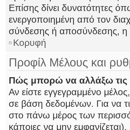
Επίσης δίνει δυνατότητες όπω
ενεργοποιημένη από τον διαχ
σύνδεσης ή αποσύνδεσης, η 
Κορυφή
Προφίλ Μέλους και ρυθ
Πώς μπορώ να αλλάξω τις 
Αν είστε εγγεγραμμένο μέλος,
σε βάση δεδομένων. Για να τι
στο πάνω μέρος των περισσό
κάποιες να μην εμφανίζεται).