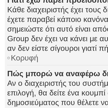
Γιατί έχω πάρει προειδοπο
Κάθε διαχειριστής έχει τους 
έχετε παραβεί κάποιο κανόνα
σημειώστε ότι αυτό είναι από
Group δεν έχει να κάνει με α
αν δεν είστε σίγουροι γιατί 
Κορυφή
Πώς μπορώ να αναφέρω δημ
Αν ο διαχειριστής του συστήμ
επιλογή, θα δείτε ένα κουμπ
δημοσιεύματος που θέλετε να