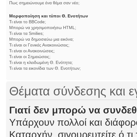
Πως σημειώνουμε ένα θέμα σαν νέο;
Μορφοποίηση και τύποι Θ. Ενοτήτων
Τι είναι το BBCode;
Μπορώ να χρησιμοποιήσω HTML;
Τι είναι τα Smilies;
Μπορώ να δημοσιεύω μια εικόνα;
Τι είναι οι Γενικές Ανακοινώσεις;
Τι είναι οι Ανακοινώσεις;
Τι είναι οι Σημειώσεις;
Τι είναι η κλειδωμένη Θ. Ενότητα;
Τι είναι τα εικονίδια των Θ. Ενοτήτων;
Θέματα σύνδεσης και 
Γιατί δεν μπορώ να συνδε
Υπάρχουν πολλοί και διάφορο
Καταρχήν, σιγουρευτείτε ό,τι