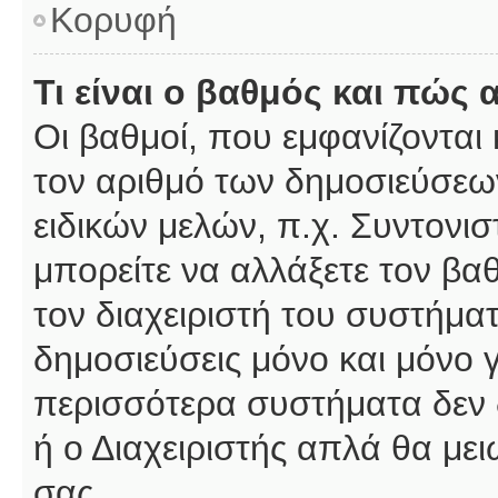
Κορυφή
Τι είναι ο βαθμός και πώς
Οι βαθμοί, που εμφανίζοντα
τον αριθμό των δημοσιεύσεων
ειδικών μελών, π.χ. Συντονιστ
μπορείτε να αλλάξετε τον βαθμ
τον διαχειριστή του συστήμ
δημοσιεύσεις μόνο και μόνο 
περισσότερα συστήματα δεν δέ
ή ο Διαχειριστής απλά θα με
σας.