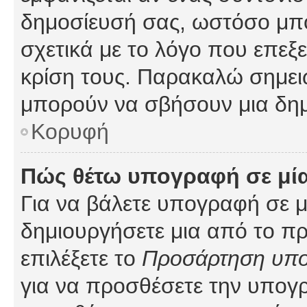
δημοσίευσή σας, ωστόσο μπ
σχετικά με το λόγο που επεξ
κρίση τους. Παρακαλώ σημειώ
μπορούν να σβήσουν μια δημ
Κορυφή
Πώς θέτω υπογραφή σε μί
Για να βάλετε υπογραφή σε 
δημιουργήσετε μια από το προ
επιλέξετε το
Προσάρτηση υπ
για να προσθέσετε την υπογ