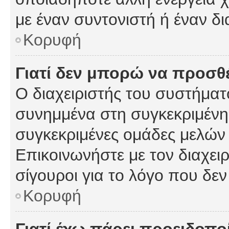
με έναν συντονιστή ή έναν δι
Κορυφή
Γιατί δεν μπορώ να προσ
Ο διαχειριστής του συστήματ
συνημμένα στη συγκεκριμένη
συγκεκριμένες ομάδες μελών
Επικοινωνήστε με τον διαχειρ
σίγουροι για το λόγο που δε
Κορυφή