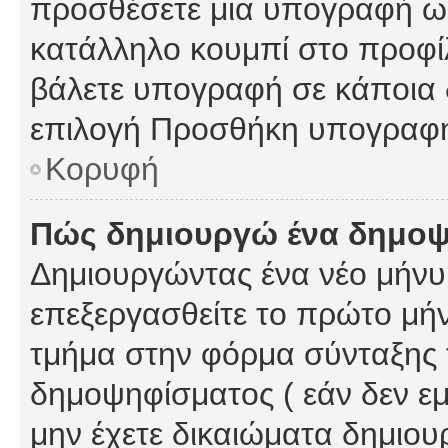
προσθέσετε μια υπογραφή ως
κατάλληλο κουμπί στο προφίλ
βάλετε υπογραφή σε κάποια 
επιλογή Προσθήκη υπογραφή
Κορυφή
Πώς δημιουργώ ένα δημο
Δημιουργώντας ένα νέο μήνυμ
επεξεργασθείτε το πρώτο μήν
τμήμα στην φόρμα σύνταξης 
δημοψηφίσματος ( εάν δεν εμ
μην έχετε δικαιώματα δημιου