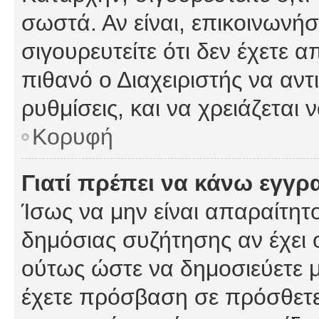
σωστά. Αν είναι, επικοινωνήστ
σιγουρευτείτε ότι δεν έχετε α
πιθανό ο Διαχειριστής να αν
ρυθμίσεις, και να χρειάζεται ν
Κορυφή
Γιατί πρέπει να κάνω εγγρ
Ίσως να μην είναι απαραίτητο
δημόσιας συζήτησης αν έχει ο
ούτως ώστε να δημοσιεύετε 
έχετε πρόσβαση σε πρόσθετες