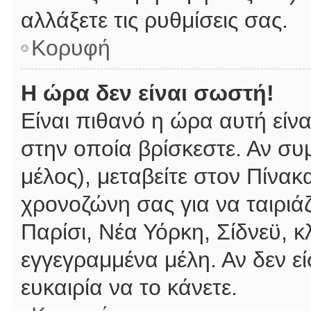
αλλάξετε τις ρυθμίσεις σας.
Κορυφή
Η ώρα δεν είναι σωστή!
Είναι πιθανό η ώρα αυτή είν
στην οποία βρίσκεστε. Αν συμ
μέλος), μεταβείτε στον Πίνακ
χρονοζώνη σας για να ταιριάζ
Παρίσι, Νέα Υόρκη, Σίδνεϋ, κ
εγγεγραμμένα μέλη. Αν δεν εί
ευκαιρία να το κάνετε.