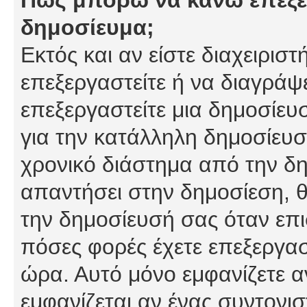
δημοσίευμα;
Εκτός και αν είστε διαχειρισ
επεξεργαστείτε ή να διαγράψ
επεξεργαστείτε μια δημοσίευ
για την κατάλληλη δημοσίευσ
χρονικό διάστημα από την δη
απαντήσει στην δημοσίεση, θ
την δημοσίευσή σας όταν επι
πόσες φορές έχετε επεξεργασ
ώρα. Αυτό μόνο εμφανίζετε α
εμφανίζεται αν ένας συντονισ