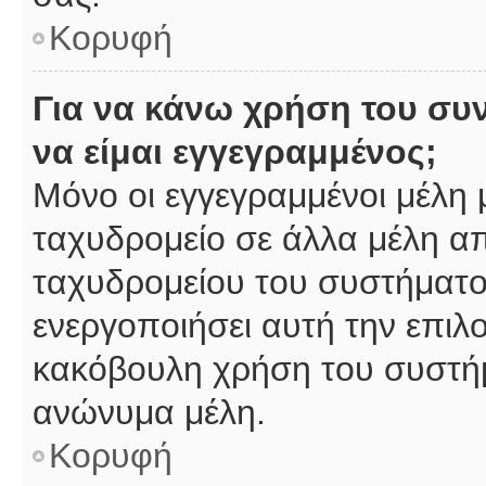
Κορυφή
Για να κάνω χρήση του συ
να είμαι εγγεγραμμένος;
Μόνο οι εγγεγραμμένοι μέλη 
ταχυδρομείο σε άλλα μέλη α
ταχυδρομείου του συστήματος,
ενεργοποιήσει αυτή την επιλο
κακόβουλη χρήση του συστή
ανώνυμα μέλη.
Κορυφή