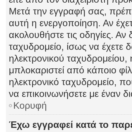
Μετά την εγγραφή σας, πρέπε
αυτή η ενεργοποίηση. Αν έχετ
ακολουθήστε τις οδηγίες. Αν 
ταχυδρομείο, ίσως να έχετε 
ηλεκτρονικού ταχυδρομείου, ή
μπλοκαριστεί από κάποιο φίλτ
ηλεκτρονικό ταχυδρομείο, π
να επικοινωνήσετε με έναν δι
Κορυφή
Έχω εγγραφεί κατά το πα