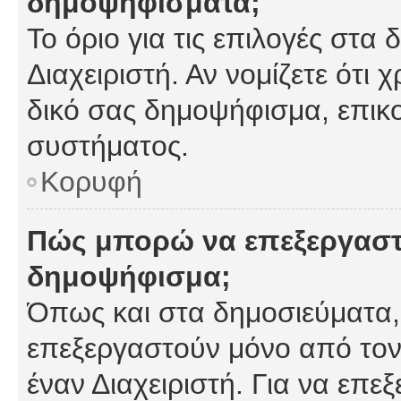
δημοψηφίσματα;
Το όριο για τις επιλογές στα
Διαχειριστή. Αν νομίζετε ότι 
δικό σας δημοψήφισμα, επικο
συστήματος.
Κορυφή
Πώς μπορώ να επεξεργαστ
δημοψήφισμα;
Όπως και στα δημοσιεύματα
επεξεργαστούν μόνο από τον
έναν Διαχειριστή. Για να επε