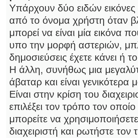
Υπάρχουν δύο ειδών εικόνες
από το όνομα χρήστη όταν βλ
μπορεί να είναι μία εικόνα π
υπο την μορφή αστεριών, μπλ
δημοσιεύσεις έχετε κάνει ή 
Η άλλη, συνήθως μια μεγαλύτ
άβαταρ και είναι γενικότερα 
Είναι στην κρίση του διαχειρ
επιλέξει τον τρόπο τον οποίο
μπορείτε να χρησιμοποιήσετε
διαχειριστή και ρωτήστε τον 