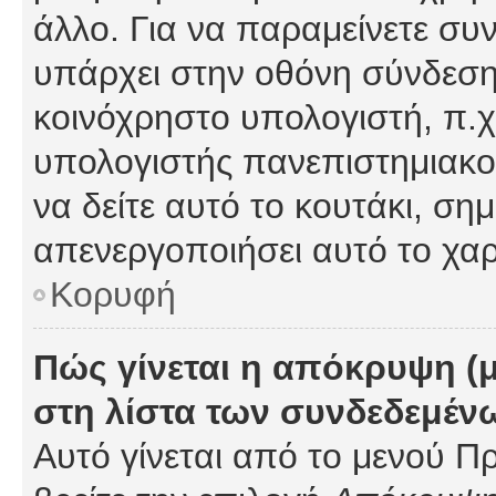
άλλο. Για να παραμείνετε συν
υπάρχει στην οθόνη σύνδεσης
κοινόχρηστο υπολογιστή, π.χ.
υπολογιστής πανεπιστημιακού
να δείτε αυτό το κουτάκι, σημα
απενεργοποιήσει αυτό το χαρ
Κορυφή
Πώς γίνεται η απόκρυψη (
στη λίστα των συνδεδεμέν
Αυτό γίνεται από το μενού Πρ