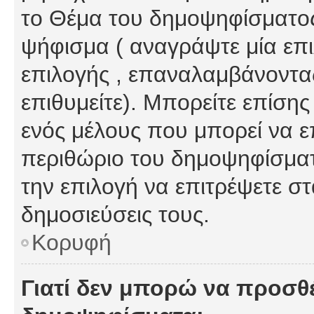
το Θέμα του δημοψηφίσματος
ψήφισμα ( αναγράψτε μία επ
επιλογής , επαναλαμβάνοντας
επιθυμείτε). Μπορείτε επίση
ενός μέλους που μπορεί να επ
περιθώριο του δημοψηφίσματο
την επιλογή να επιτρέψετε σ
δημοσιεύσεις τους.
Κορυφή
Γιατί δεν μπορώ να προσθ