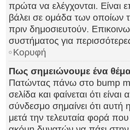
πρώτα να ελέγχονται. Είναι ε
βάλει σε ομάδα των οποίων τ
πριν δημοσιευτούν. Επικοινων
συστήματος για περισσότερε
Κορυφή
Πως σημειώνουμε ένα θέμα
Πατώντας πάνω στο bump my
σελίδα και φαίνεται ότι είναι
σύνδεσμο σημαίνει ότι αυτή η
μετά την τελευταία φορά που 
ακόμη δυνατών να πάει στην