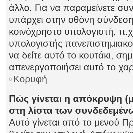
άλλο. Για να παραμείνετε συν
υπάρχει στην οθόνη σύνδεσης
κοινόχρηστο υπολογιστή, π.χ.
υπολογιστής πανεπιστημιακού
να δείτε αυτό το κουτάκι, σημα
απενεργοποιήσει αυτό το χαρ
Κορυφή
Πώς γίνεται η απόκρυψη (
στη λίστα των συνδεδεμέν
Αυτό γίνεται από το μενού Πρ