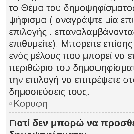
το Θέμα του δημοψηφίσματος
ψήφισμα ( αναγράψτε μία επ
επιλογής , επαναλαμβάνοντας
επιθυμείτε). Μπορείτε επίση
ενός μέλους που μπορεί να επ
περιθώριο του δημοψηφίσματο
την επιλογή να επιτρέψετε σ
δημοσιεύσεις τους.
Κορυφή
Γιατί δεν μπορώ να προσθ