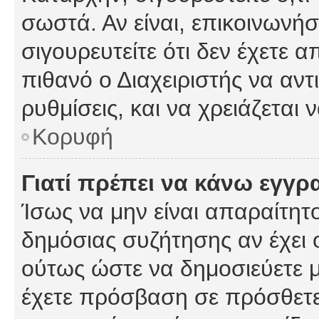
σωστά. Αν είναι, επικοινωνήστ
σιγουρευτείτε ότι δεν έχετε α
πιθανό ο Διαχειριστής να αν
ρυθμίσεις, και να χρειάζεται ν
Κορυφή
Γιατί πρέπει να κάνω εγγρ
Ίσως να μην είναι απαραίτητο
δημόσιας συζήτησης αν έχει ο
ούτως ώστε να δημοσιεύετε 
έχετε πρόσβαση σε πρόσθετες