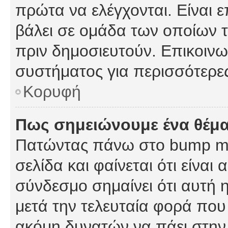
πρώτα να ελέγχονται. Είναι ε
βάλει σε ομάδα των οποίων τ
πριν δημοσιευτούν. Επικοινων
συστήματος για περισσότερε
Κορυφή
Πως σημειώνουμε ένα θέμα
Πατώντας πάνω στο bump my
σελίδα και φαίνεται ότι είναι
σύνδεσμο σημαίνει ότι αυτή η
μετά την τελευταία φορά που 
ακόμη δυνατών να πάει στην