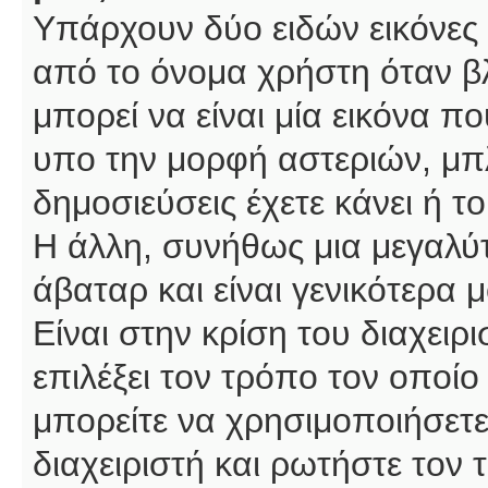
Υπάρχουν δύο ειδών εικόνες
από το όνομα χρήστη όταν βλ
μπορεί να είναι μία εικόνα π
υπο την μορφή αστεριών, μπλ
δημοσιεύσεις έχετε κάνει ή 
Η άλλη, συνήθως μια μεγαλύτ
άβαταρ και είναι γενικότερα 
Είναι στην κρίση του διαχειρ
επιλέξει τον τρόπο τον οποίο
μπορείτε να χρησιμοποιήσετε
διαχειριστή και ρωτήστε τον 