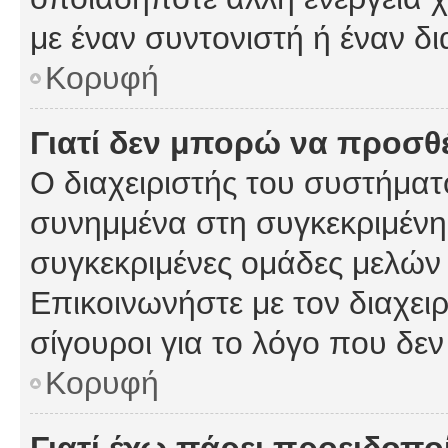
με έναν συντονιστή ή έναν δι
Κορυφή
Γιατί δεν μπορώ να προσ
Ο διαχειριστής του συστήματ
συνημμένα στη συγκεκριμένη
συγκεκριμένες ομάδες μελών
Επικοινωνήστε με τον διαχειρ
σίγουροι για το λόγο που δε
Κορυφή