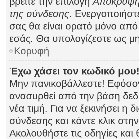
βρείτε την επιλογή
Απόκρυψη 
της σύνδεσης
. Ενεργοποιήστ
σας θα είναι ορατό μόνο από 
εσάς. Θα υπολογίζεστε ως μη
Κορυφή
Έχω χάσει τον κωδικό μου
Μην πανικοβάλλεστε! Εφόσον
ανασυρθεί από την βάση δεδ
νέα τιμή. Για να ξεκινήσει η 
σύνδεσης και κάντε κλικ στη
Ακολουθήστε τις οδηγίες και 