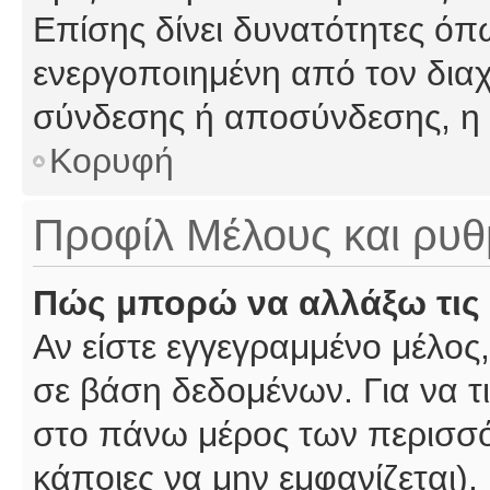
Επίσης δίνει δυνατότητες όπω
ενεργοποιημένη από τον διαχ
σύνδεσης ή αποσύνδεσης, η 
Κορυφή
Προφίλ Μέλους και ρυθ
Πώς μπορώ να αλλάξω τις 
Αν είστε εγγεγραμμένο μέλος,
σε βάση δεδομένων. Για να τι
στο πάνω μέρος των περισσό
κάποιες να μην εμφανίζεται).