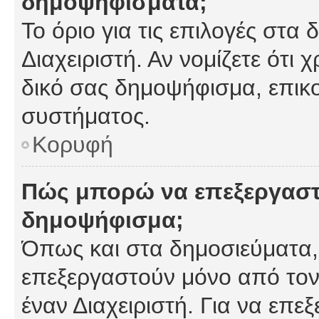
δημοψηφίσματα;
Το όριο για τις επιλογές στα
Διαχειριστή. Αν νομίζετε ότι 
δικό σας δημοψήφισμα, επικο
συστήματος.
Κορυφή
Πώς μπορώ να επεξεργαστ
δημοψήφισμα;
Όπως και στα δημοσιεύματα
επεξεργαστούν μόνο από τον
έναν Διαχειριστή. Για να επε