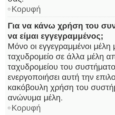
Κορυφή
Για να κάνω χρήση του συ
να είμαι εγγεγραμμένος;
Μόνο οι εγγεγραμμένοι μέλη 
ταχυδρομείο σε άλλα μέλη α
ταχυδρομείου του συστήματος,
ενεργοποιήσει αυτή την επιλο
κακόβουλη χρήση του συστή
ανώνυμα μέλη.
Κορυφή