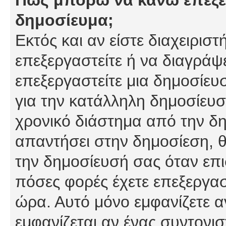
δημοσίευμα;
Εκτός και αν είστε διαχειρισ
επεξεργαστείτε ή να διαγράψ
επεξεργαστείτε μια δημοσίευ
για την κατάλληλη δημοσίευσ
χρονικό διάστημα από την δη
απαντήσει στην δημοσίεση, θ
την δημοσίευσή σας όταν επι
πόσες φορές έχετε επεξεργασ
ώρα. Αυτό μόνο εμφανίζετε α
εμφανίζεται αν ένας συντονισ