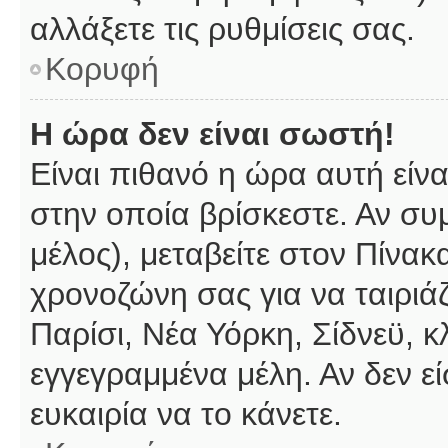
αλλάξετε τις ρυθμίσεις σας.
Κορυφή
Η ώρα δεν είναι σωστή!
Είναι πιθανό η ώρα αυτή είν
στην οποία βρίσκεστε. Αν συμ
μέλος), μεταβείτε στον Πίνακ
χρονοζώνη σας για να ταιριάζ
Παρίσι, Νέα Υόρκη, Σίδνεϋ, κ
εγγεγραμμένα μέλη. Αν δεν εί
ευκαιρία να το κάνετε.