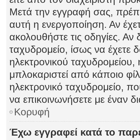
Μετά την εγγραφή σας, πρέπε
αυτή η ενεργοποίηση. Αν έχετ
ακολουθήστε τις οδηγίες. Αν 
ταχυδρομείο, ίσως να έχετε 
ηλεκτρονικού ταχυδρομείου, ή
μπλοκαριστεί από κάποιο φίλτ
ηλεκτρονικό ταχυδρομείο, π
να επικοινωνήσετε με έναν δι
Κορυφή
Έχω εγγραφεί κατά το πα