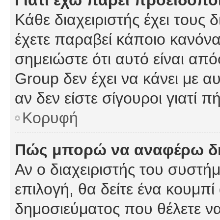
Γιατί έχω πάρει προειδοπο
Κάθε διαχειριστής έχει τους 
έχετε παραβεί κάποιο κανόνα
σημειώστε ότι αυτό είναι από
Group δεν έχει να κάνει με α
αν δεν είστε σίγουροι γιατί 
Κορυφή
Πώς μπορώ να αναφέρω δημ
Αν ο διαχειριστής του συστήμ
επιλογή, θα δείτε ένα κουμπ
δημοσιεύματος που θέλετε να