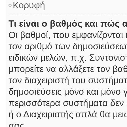
Κορυφή
Τι είναι ο βαθμός και πώς
Οι βαθμοί, που εμφανίζοντα
τον αριθμό των δημοσιεύσεων
ειδικών μελών, π.χ. Συντονιστ
μπορείτε να αλλάξετε τον βαθμ
τον διαχειριστή του συστήμ
δημοσιεύσεις μόνο και μόνο 
περισσότερα συστήματα δεν δέ
ή ο Διαχειριστής απλά θα με
σας.