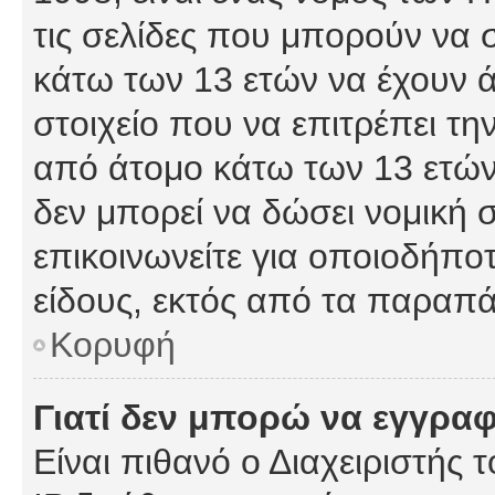
τις σελίδες που μπορούν να
κάτω των 13 ετών να έχουν 
στοιχείο που να επιτρέπει 
από άτομο κάτω των 13 ετών
δεν μπορεί να δώσει νομική 
επικοινωνείτε για οποιοδήπ
είδους, εκτός από τα παραπ
Κορυφή
Γιατί δεν μπορώ να εγγρα
Είναι πιθανό ο Διαχειριστής 