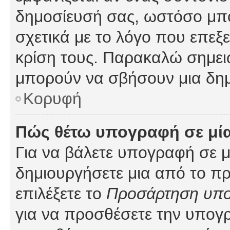
δημοσίευσή σας, ωστόσο μπ
σχετικά με το λόγο που επεξ
κρίση τους. Παρακαλώ σημειώ
μπορούν να σβήσουν μια δημ
Κορυφή
Πώς θέτω υπογραφή σε μί
Για να βάλετε υπογραφή σε 
δημιουργήσετε μια από το προ
επιλέξετε το
Προσάρτηση υπ
για να προσθέσετε την υπογ