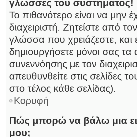
γλώσσες του συστήματος!
Το πιθανότερο είναι να μην 
διαχειριστή. Ζητείστε από το
γλώσσα που χρειάζεστε, και 
δημιουργήσετε μόνοι σας τα 
συνεννόησης με τον διαχειρι
απευθυνθείτε στις σελίδες 
στο τέλος κάθε σελίδας).
Κορυφή
Πώς μπορώ να βάλω μια ει
μου;