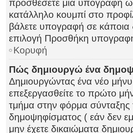
προσθέσετε μια υπογραφή ως
κατάλληλο κουμπί στο προφίλ
βάλετε υπογραφή σε κάποια 
επιλογή Προσθήκη υπογραφή
Κορυφή
Πώς δημιουργώ ένα δημο
Δημιουργώντας ένα νέο μήνυμ
επεξεργασθείτε το πρώτο μήν
τμήμα στην φόρμα σύνταξης 
δημοψηφίσματος ( εάν δεν εμ
μην έχετε δικαιώματα δημιου