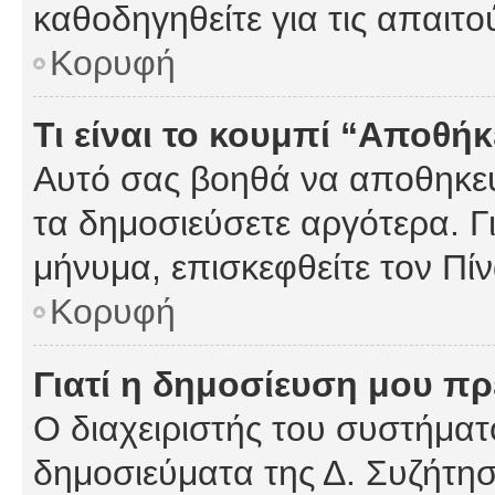
καθοδηγηθείτε για τις απαιτο
Κορυφή
Τι είναι το κουμπί “Αποθ
Αυτό σας βοηθά να αποθηκεύ
τα δημοσιεύσετε αργότερα. Γ
μήνυμα, επισκεφθείτε τον Πί
Κορυφή
Γιατί η δημοσίευση μου πρέ
Ο διαχειριστής του συστήματο
δημοσιεύματα της Δ. Συζήτη