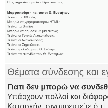
Πως σημειώνουμε ένα θέμα σαν νέο;
Μορφοποίηση και τύποι Θ. Ενοτήτων
Τι είναι το BBCode;
Μπορώ να χρησιμοποιήσω HTML;
Τι είναι τα Smilies;
Μπορώ να δημοσιεύω μια εικόνα;
Τι είναι οι Γενικές Ανακοινώσεις;
Τι είναι οι Ανακοινώσεις;
Τι είναι οι Σημειώσεις;
Τι είναι η κλειδωμένη Θ. Ενότητα;
Τι είναι τα εικονίδια των Θ. Ενοτήτων;
Θέματα σύνδεσης και 
Γιατί δεν μπορώ να συνδε
Υπάρχουν πολλοί και διάφορο
Καταρχήν, σιγουρευτείτε ό,τι