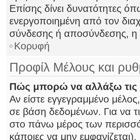
Επίσης δίνει δυνατότητες όπω
ενεργοποιημένη από τον διαχ
σύνδεσης ή αποσύνδεσης, η 
Κορυφή
Προφίλ Μέλους και ρυθ
Πώς μπορώ να αλλάξω τις 
Αν είστε εγγεγραμμένο μέλος,
σε βάση δεδομένων. Για να τι
στο πάνω μέρος των περισσό
κάποιες να μην εμφανίζεται).