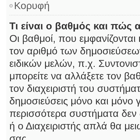
Κορυφή
Τι είναι ο βαθμός και πώς
Οι βαθμοί, που εμφανίζοντα
τον αριθμό των δημοσιεύσεων
ειδικών μελών, π.χ. Συντονιστ
μπορείτε να αλλάξετε τον βαθμ
τον διαχειριστή του συστήμ
δημοσιεύσεις μόνο και μόνο 
περισσότερα συστήματα δεν δέ
ή ο Διαχειριστής απλά θα με
σας.