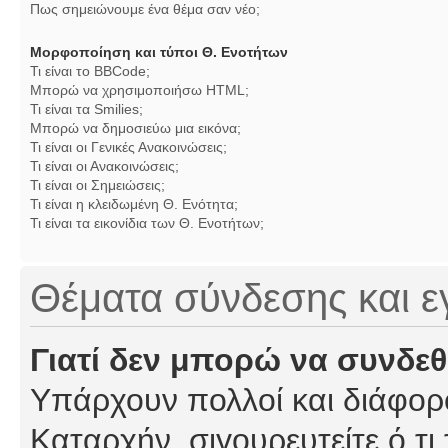
Πως σημειώνουμε ένα θέμα σαν νέο;
Μορφοποίηση και τύποι Θ. Ενοτήτων
Τι είναι το BBCode;
Μπορώ να χρησιμοποιήσω HTML;
Τι είναι τα Smilies;
Μπορώ να δημοσιεύω μια εικόνα;
Τι είναι οι Γενικές Ανακοινώσεις;
Τι είναι οι Ανακοινώσεις;
Τι είναι οι Σημειώσεις;
Τι είναι η κλειδωμένη Θ. Ενότητα;
Τι είναι τα εικονίδια των Θ. Ενοτήτων;
Θέματα σύνδεσης και 
Γιατί δεν μπορώ να συνδε
Υπάρχουν πολλοί και διάφορο
Καταρχήν, σιγουρευτείτε ό,τι