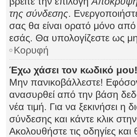
βρείτε την επιλογή
Απόκρυψη 
της σύνδεσης
. Ενεργοποιήστ
σας θα είναι ορατό μόνο από 
εσάς. Θα υπολογίζεστε ως μη
Κορυφή
Έχω χάσει τον κωδικό μου
Μην πανικοβάλλεστε! Εφόσον
ανασυρθεί από την βάση δεδ
νέα τιμή. Για να ξεκινήσει η 
σύνδεσης και κάντε κλικ στη
Ακολουθήστε τις οδηγίες και 