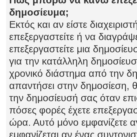
δημοσίευμα;
Εκτός και αν είστε διαχειρισ
επεξεργαστείτε ή να διαγράψ
επεξεργαστείτε μια δημοσίευ
για την κατάλληλη δημοσίευσ
χρονικό διάστημα από την δη
απαντήσει στην δημοσίεση, θ
την δημοσίευσή σας όταν επι
πόσες φορές έχετε επεξεργασ
ώρα. Αυτό μόνο εμφανίζετε α
εμφανίζεται αν ένας συντονισ