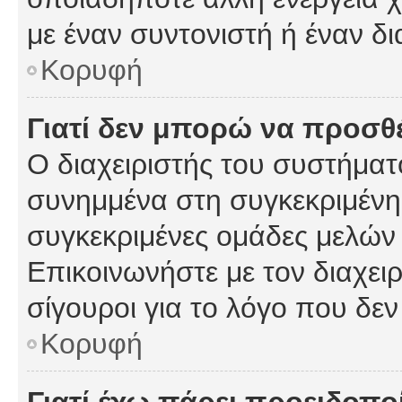
με έναν συντονιστή ή έναν δι
Κορυφή
Γιατί δεν μπορώ να προσ
Ο διαχειριστής του συστήματ
συνημμένα στη συγκεκριμένη
συγκεκριμένες ομάδες μελών
Επικοινωνήστε με τον διαχειρ
σίγουροι για το λόγο που δε
Κορυφή