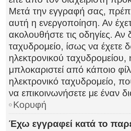
Μετά την εγγραφή σας, πρέπε
αυτή η ενεργοποίηση. Αν έχετ
ακολουθήστε τις οδηγίες. Αν 
ταχυδρομείο, ίσως να έχετε 
ηλεκτρονικού ταχυδρομείου, ή
μπλοκαριστεί από κάποιο φίλτ
ηλεκτρονικό ταχυδρομείο, π
να επικοινωνήσετε με έναν δι
Κορυφή
Έχω εγγραφεί κατά το πα