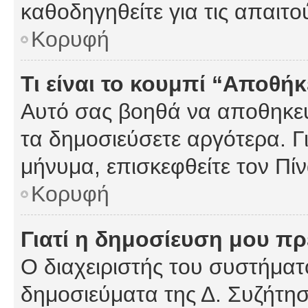
καθοδηγηθείτε για τις απαιτο
Κορυφή
Τι είναι το κουμπί “Αποθ
Αυτό σας βοηθά να αποθηκεύ
τα δημοσιεύσετε αργότερα. Γ
μήνυμα, επισκεφθείτε τον Πί
Κορυφή
Γιατί η δημοσίευση μου πρέ
Ο διαχειριστής του συστήματο
δημοσιεύματα της Δ. Συζήτη