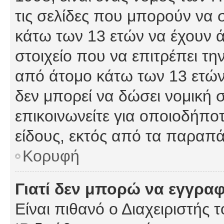
τις σελίδες που μπορούν να
κάτω των 13 ετών να έχουν 
στοιχείο που να επιτρέπει 
από άτομο κάτω των 13 ετών
δεν μπορεί να δώσει νομική 
επικοινωνείτε για οποιοδήπ
είδους, εκτός από τα παραπ
Κορυφή
Γιατί δεν μπορώ να εγγρα
Είναι πιθανό ο Διαχειριστής 