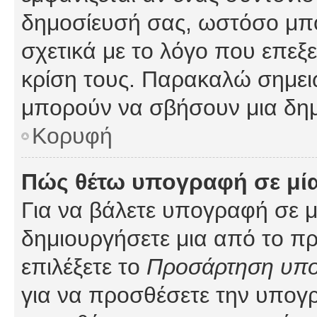
δημοσίευσή σας, ωστόσο μπ
σχετικά με το λόγο που επεξ
κρίση τους. Παρακαλώ σημειώ
μπορούν να σβήσουν μια δημ
Κορυφή
Πώς θέτω υπογραφή σε μί
Για να βάλετε υπογραφή σε 
δημιουργήσετε μια από το προ
επιλέξετε το
Προσάρτηση υπ
για να προσθέσετε την υπογ