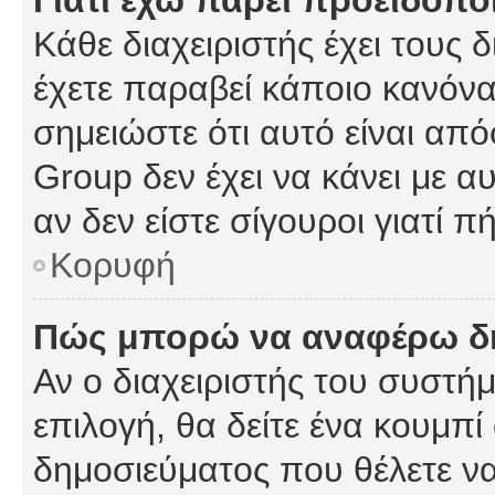
Γιατί έχω πάρει προειδοπο
Κάθε διαχειριστής έχει τους 
έχετε παραβεί κάποιο κανόνα
σημειώστε ότι αυτό είναι από
Group δεν έχει να κάνει με α
αν δεν είστε σίγουροι γιατί 
Κορυφή
Πώς μπορώ να αναφέρω δημ
Αν ο διαχειριστής του συστήμ
επιλογή, θα δείτε ένα κουμπ
δημοσιεύματος που θέλετε να