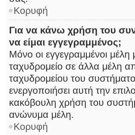
Κορυφή
Για να κάνω χρήση του συ
να είμαι εγγεγραμμένος;
Μόνο οι εγγεγραμμένοι μέλη 
ταχυδρομείο σε άλλα μέλη α
ταχυδρομείου του συστήματος,
ενεργοποιήσει αυτή την επιλο
κακόβουλη χρήση του συστή
ανώνυμα μέλη.
Κορυφή