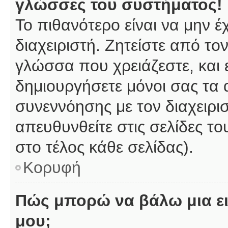
γλώσσες του συστήματος!
Το πιθανότερο είναι να μην 
διαχειριστή. Ζητείστε από το
γλώσσα που χρειάζεστε, και 
δημιουργήσετε μόνοι σας τα 
συνεννόησης με τον διαχειρι
απευθυνθείτε στις σελίδες 
στο τέλος κάθε σελίδας).
Κορυφή
Πώς μπορώ να βάλω μια ει
μου;