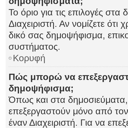
δημοψηφίσματα;
Το όριο για τις επιλογές στα
Διαχειριστή. Αν νομίζετε ότι 
δικό σας δημοψήφισμα, επικο
συστήματος.
Κορυφή
Πώς μπορώ να επεξεργαστ
δημοψήφισμα;
Όπως και στα δημοσιεύματα
επεξεργαστούν μόνο από τον
έναν Διαχειριστή. Για να επε