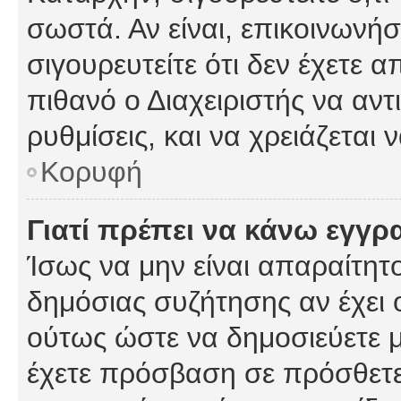
σωστά. Αν είναι, επικοινωνήστ
σιγουρευτείτε ότι δεν έχετε α
πιθανό ο Διαχειριστής να αν
ρυθμίσεις, και να χρειάζεται ν
Κορυφή
Γιατί πρέπει να κάνω εγγρ
Ίσως να μην είναι απαραίτητο
δημόσιας συζήτησης αν έχει ο
ούτως ώστε να δημοσιεύετε 
έχετε πρόσβαση σε πρόσθετες