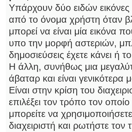
Υπάρχουν δύο ειδών εικόνες
από το όνομα χρήστη όταν βλ
μπορεί να είναι μία εικόνα π
υπο την μορφή αστεριών, μπλ
δημοσιεύσεις έχετε κάνει ή 
Η άλλη, συνήθως μια μεγαλύτ
άβαταρ και είναι γενικότερα 
Είναι στην κρίση του διαχειρ
επιλέξει τον τρόπο τον οποίο
μπορείτε να χρησιμοποιήσετε
διαχειριστή και ρωτήστε τον 