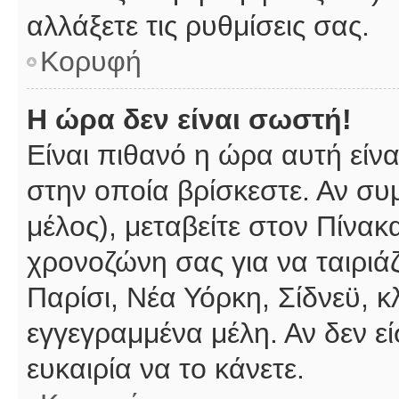
αλλάξετε τις ρυθμίσεις σας.
Κορυφή
Η ώρα δεν είναι σωστή!
Είναι πιθανό η ώρα αυτή είν
στην οποία βρίσκεστε. Αν συμ
μέλος), μεταβείτε στον Πίνακ
χρονοζώνη σας για να ταιριάζ
Παρίσι, Νέα Υόρκη, Σίδνεϋ, κ
εγγεγραμμένα μέλη. Αν δεν εί
ευκαιρία να το κάνετε.