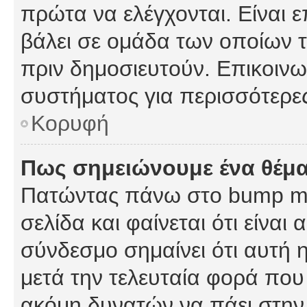
πρώτα να ελέγχονται. Είναι ε
βάλει σε ομάδα των οποίων τ
πριν δημοσιευτούν. Επικοινων
συστήματος για περισσότερε
Κορυφή
Πως σημειώνουμε ένα θέμα
Πατώντας πάνω στο bump my
σελίδα και φαίνεται ότι είναι
σύνδεσμο σημαίνει ότι αυτή η
μετά την τελευταία φορά που 
ακόμη δυνατών να πάει στην