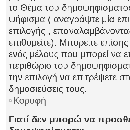
το Θέμα του δημοψηφίσματος
ψήφισμα ( αναγράψτε μία επ
επιλογής , επαναλαμβάνοντας
επιθυμείτε). Μπορείτε επίση
ενός μέλους που μπορεί να επ
περιθώριο του δημοψηφίσματο
την επιλογή να επιτρέψετε σ
δημοσιεύσεις τους.
Κορυφή
Γιατί δεν μπορώ να προσθ