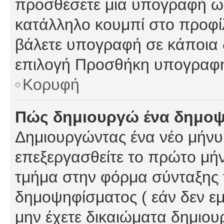
προσθέσετε μια υπογραφή ως
κατάλληλο κουμπί στο προφίλ
βάλετε υπογραφή σε κάποια 
επιλογή Προσθήκη υπογραφή
Κορυφή
Πώς δημιουργώ ένα δημο
Δημιουργώντας ένα νέο μήνυμ
επεξεργασθείτε το πρώτο μήν
τμήμα στην φόρμα σύνταξης 
δημοψηφίσματος ( εάν δεν εμ
μην έχετε δικαιώματα δημιου