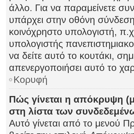
άλλο. Για να παραμείνετε συν
υπάρχει στην οθόνη σύνδεσης
κοινόχρηστο υπολογιστή, π.χ.
υπολογιστής πανεπιστημιακού
να δείτε αυτό το κουτάκι, σημα
απενεργοποιήσει αυτό το χαρ
Κορυφή
Πώς γίνεται η απόκρυψη (
στη λίστα των συνδεδεμέν
Αυτό γίνεται από το μενού Πρ