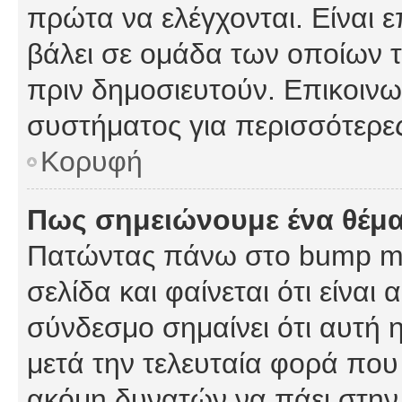
πρώτα να ελέγχονται. Είναι ε
βάλει σε ομάδα των οποίων τ
πριν δημοσιευτούν. Επικοινων
συστήματος για περισσότερε
Κορυφή
Πως σημειώνουμε ένα θέμα
Πατώντας πάνω στο bump my
σελίδα και φαίνεται ότι είναι
σύνδεσμο σημαίνει ότι αυτή η
μετά την τελευταία φορά που 
ακόμη δυνατών να πάει στην