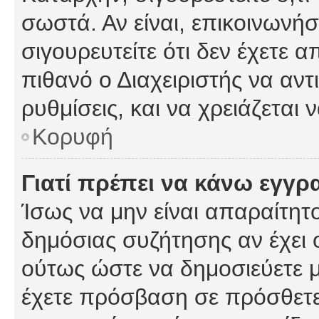
σωστά. Αν είναι, επικοινωνήστ
σιγουρευτείτε ότι δεν έχετε α
πιθανό ο Διαχειριστής να αν
ρυθμίσεις, και να χρειάζεται ν
Κορυφή
Γιατί πρέπει να κάνω εγγρ
Ίσως να μην είναι απαραίτητο
δημόσιας συζήτησης αν έχει ο
ούτως ώστε να δημοσιεύετε 
έχετε πρόσβαση σε πρόσθετες