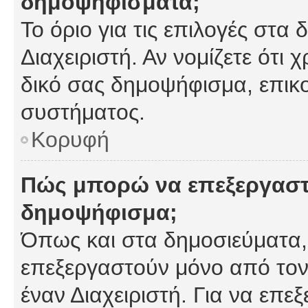
δημοψηφίσματα;
Το όριο για τις επιλογές στα
Διαχειριστή. Αν νομίζετε ότι 
δικό σας δημοψήφισμα, επικο
συστήματος.
Κορυφή
Πώς μπορώ να επεξεργαστ
δημοψήφισμα;
Όπως και στα δημοσιεύματα
επεξεργαστούν μόνο από τον
έναν Διαχειριστή. Για να επε