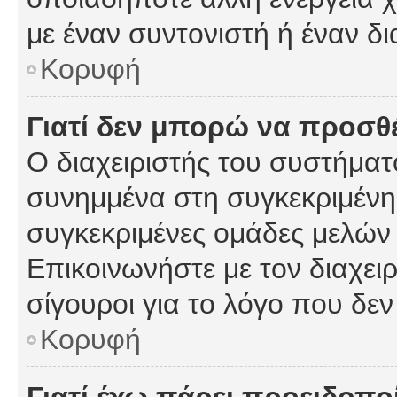
με έναν συντονιστή ή έναν δι
Κορυφή
Γιατί δεν μπορώ να προσ
Ο διαχειριστής του συστήματ
συνημμένα στη συγκεκριμένη
συγκεκριμένες ομάδες μελών
Επικοινωνήστε με τον διαχειρ
σίγουροι για το λόγο που δε
Κορυφή