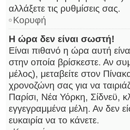
αλλάξετε τις ρυθμίσεις σας.
Κορυφή
Η ώρα δεν είναι σωστή!
Είναι πιθανό η ώρα αυτή είν
στην οποία βρίσκεστε. Αν συμ
μέλος), μεταβείτε στον Πίνακ
χρονοζώνη σας για να ταιριάζ
Παρίσι, Νέα Υόρκη, Σίδνεϋ, κ
εγγεγραμμένα μέλη. Αν δεν εί
ευκαιρία να το κάνετε.