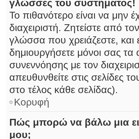
γλώσσες του συστήματος!
Το πιθανότερο είναι να μην 
διαχειριστή. Ζητείστε από το
γλώσσα που χρειάζεστε, και 
δημιουργήσετε μόνοι σας τα 
συνεννόησης με τον διαχειρι
απευθυνθείτε στις σελίδες 
στο τέλος κάθε σελίδας).
Κορυφή
Πώς μπορώ να βάλω μια ει
μου;