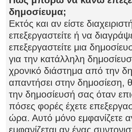
δημοσίευμα;
Εκτός και αν είστε διαχειρισ
επεξεργαστείτε ή να διαγράψ
επεξεργαστείτε μια δημοσίευ
για την κατάλληλη δημοσίευσ
χρονικό διάστημα από την δη
απαντήσει στην δημοσίεση, θ
την δημοσίευσή σας όταν επι
πόσες φορές έχετε επεξεργασ
ώρα. Αυτό μόνο εμφανίζετε α
εμφανίζεται αν ένας συντονισ