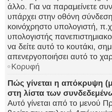
άλλο. Για να παραμείνετε συν
υπάρχει στην οθόνη σύνδεσης
κοινόχρηστο υπολογιστή, π.χ.
υπολογιστής πανεπιστημιακού
να δείτε αυτό το κουτάκι, σημα
απενεργοποιήσει αυτό το χαρ
Κορυφή
Πώς γίνεται η απόκρυψη (
στη λίστα των συνδεδεμέν
Αυτό γίνεται από το μενού Πρ