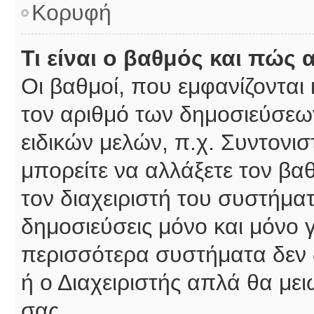
Κορυφή
Τι είναι ο βαθμός και πώς
Οι βαθμοί, που εμφανίζοντα
τον αριθμό των δημοσιεύσεων
ειδικών μελών, π.χ. Συντονιστ
μπορείτε να αλλάξετε τον βαθμ
τον διαχειριστή του συστήμ
δημοσιεύσεις μόνο και μόνο 
περισσότερα συστήματα δεν δέ
ή ο Διαχειριστής απλά θα με
σας.