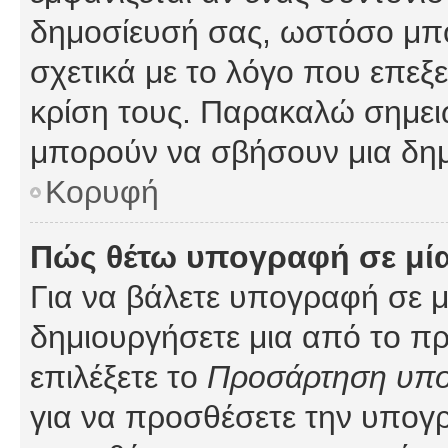
δημοσίευσή σας, ωστόσο μπ
σχετικά με το λόγο που επεξ
κρίση τους. Παρακαλώ σημειώ
μπορούν να σβήσουν μια δημ
Κορυφή
Πώς θέτω υπογραφή σε μί
Για να βάλετε υπογραφή σε 
δημιουργήσετε μια από το προ
επιλέξετε το
Προσάρτηση υπ
για να προσθέσετε την υπογ