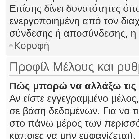
Επίσης δίνει δυνατότητες όπω
ενεργοποιημένη από τον διαχ
σύνδεσης ή αποσύνδεσης, η 
Κορυφή
Προφίλ Μέλους και ρυθ
Πώς μπορώ να αλλάξω τις 
Αν είστε εγγεγραμμένο μέλος,
σε βάση δεδομένων. Για να τι
στο πάνω μέρος των περισσό
κάποιες να μην εμφανίζεται).