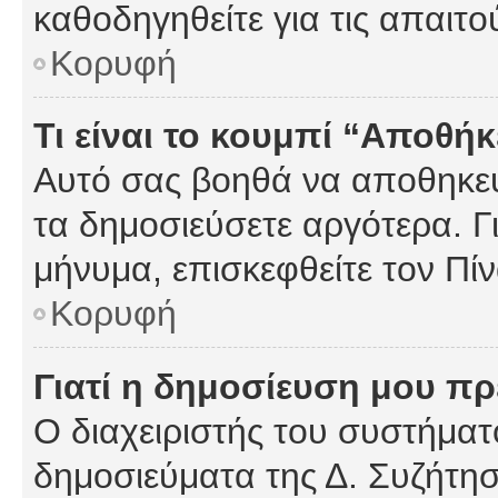
καθοδηγηθείτε για τις απαιτο
Κορυφή
Τι είναι το κουμπί “Αποθ
Αυτό σας βοηθά να αποθηκεύ
τα δημοσιεύσετε αργότερα. Γ
μήνυμα, επισκεφθείτε τον Πί
Κορυφή
Γιατί η δημοσίευση μου πρέ
Ο διαχειριστής του συστήματο
δημοσιεύματα της Δ. Συζήτη