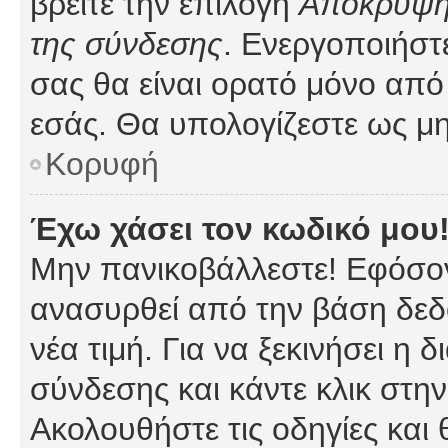
βρείτε την επιλογή
Απόκρυψη 
της σύνδεσης
. Ενεργοποιήστ
σας θα είναι ορατό μόνο από 
εσάς. Θα υπολογίζεστε ως μη
Κορυφή
Έχω χάσει τον κωδικό μου
Μην πανικοβάλλεστε! Εφόσον
ανασυρθεί από την βάση δεδ
νέα τιμή. Για να ξεκινήσει η 
σύνδεσης και κάντε κλικ στη
Ακολουθήστε τις οδηγίες και 