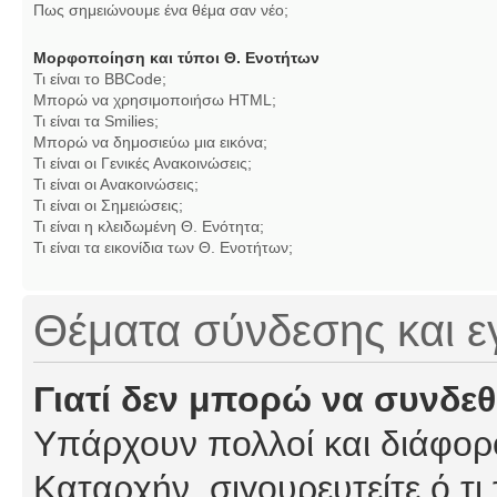
Πως σημειώνουμε ένα θέμα σαν νέο;
Μορφοποίηση και τύποι Θ. Ενοτήτων
Τι είναι το BBCode;
Μπορώ να χρησιμοποιήσω HTML;
Τι είναι τα Smilies;
Μπορώ να δημοσιεύω μια εικόνα;
Τι είναι οι Γενικές Ανακοινώσεις;
Τι είναι οι Ανακοινώσεις;
Τι είναι οι Σημειώσεις;
Τι είναι η κλειδωμένη Θ. Ενότητα;
Τι είναι τα εικονίδια των Θ. Ενοτήτων;
Θέματα σύνδεσης και 
Γιατί δεν μπορώ να συνδε
Υπάρχουν πολλοί και διάφορο
Καταρχήν, σιγουρευτείτε ό,τι