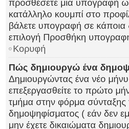
προσθέσετε μια υπογραφή ως
κατάλληλο κουμπί στο προφίλ
βάλετε υπογραφή σε κάποια 
επιλογή Προσθήκη υπογραφή
Κορυφή
Πώς δημιουργώ ένα δημο
Δημιουργώντας ένα νέο μήνυμ
επεξεργασθείτε το πρώτο μήν
τμήμα στην φόρμα σύνταξης 
δημοψηφίσματος ( εάν δεν εμ
μην έχετε δικαιώματα δημιου