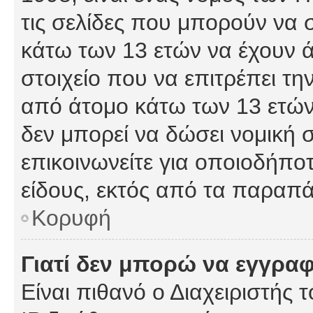
τις σελίδες που μπορούν να
κάτω των 13 ετών να έχουν 
στοιχείο που να επιτρέπει 
από άτομο κάτω των 13 ετών
δεν μπορεί να δώσει νομική 
επικοινωνείτε για οποιοδήπ
είδους, εκτός από τα παραπ
Κορυφή
Γιατί δεν μπορώ να εγγρα
Είναι πιθανό ο Διαχειριστής 