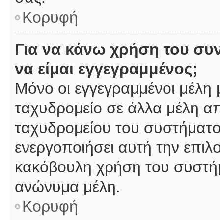
Κορυφή
Για να κάνω χρήση του συ
να είμαι εγγεγραμμένος;
Μόνο οι εγγεγραμμένοι μέλη 
ταχυδρομείο σε άλλα μέλη α
ταχυδρομείου του συστήματος,
ενεργοποιήσει αυτή την επιλο
κακόβουλη χρήση του συστή
ανώνυμα μέλη.
Κορυφή