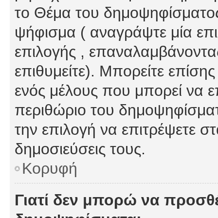
το Θέμα του δημοψηφίσματος
ψήφισμα ( αναγράψτε μία επ
επιλογής , επαναλαμβάνοντας
επιθυμείτε). Μπορείτε επίση
ενός μέλους που μπορεί να επ
περιθώριο του δημοψηφίσματο
την επιλογή να επιτρέψετε σ
δημοσιεύσεις τους.
Κορυφή
Γιατί δεν μπορώ να προσθ