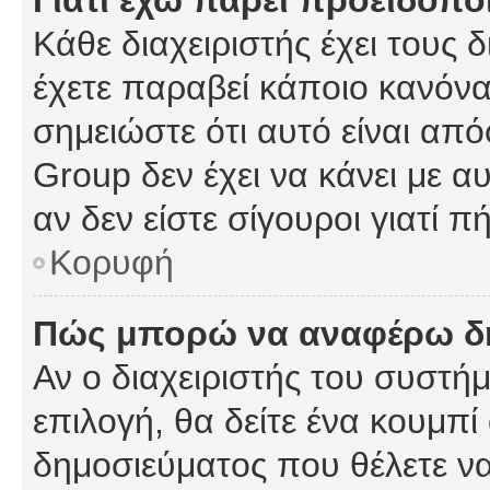
Γιατί έχω πάρει προειδοπο
Κάθε διαχειριστής έχει τους 
έχετε παραβεί κάποιο κανόνα
σημειώστε ότι αυτό είναι από
Group δεν έχει να κάνει με α
αν δεν είστε σίγουροι γιατί 
Κορυφή
Πώς μπορώ να αναφέρω δημ
Αν ο διαχειριστής του συστήμ
επιλογή, θα δείτε ένα κουμπ
δημοσιεύματος που θέλετε να