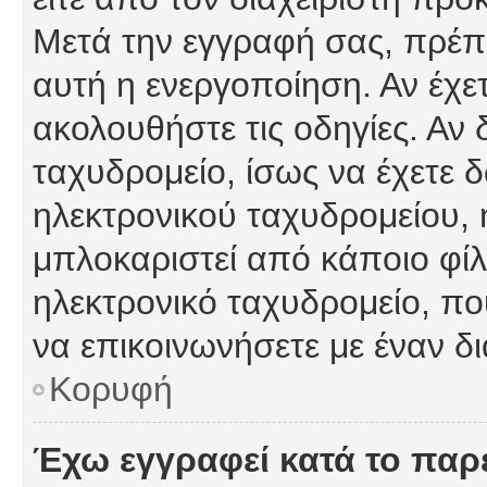
Μετά την εγγραφή σας, πρέπε
αυτή η ενεργοποίηση. Αν έχετ
ακολουθήστε τις οδηγίες. Αν 
ταχυδρομείο, ίσως να έχετε 
ηλεκτρονικού ταχυδρομείου, ή
μπλοκαριστεί από κάποιο φίλτ
ηλεκτρονικό ταχυδρομείο, π
να επικοινωνήσετε με έναν δι
Κορυφή
Έχω εγγραφεί κατά το πα