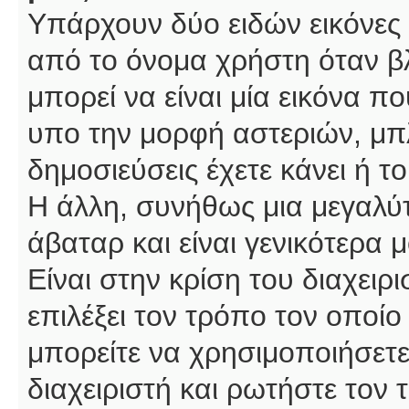
Υπάρχουν δύο ειδών εικόνες
από το όνομα χρήστη όταν βλ
μπορεί να είναι μία εικόνα π
υπο την μορφή αστεριών, μπλ
δημοσιεύσεις έχετε κάνει ή 
Η άλλη, συνήθως μια μεγαλύτ
άβαταρ και είναι γενικότερα 
Είναι στην κρίση του διαχειρ
επιλέξει τον τρόπο τον οποίο
μπορείτε να χρησιμοποιήσετε
διαχειριστή και ρωτήστε τον 