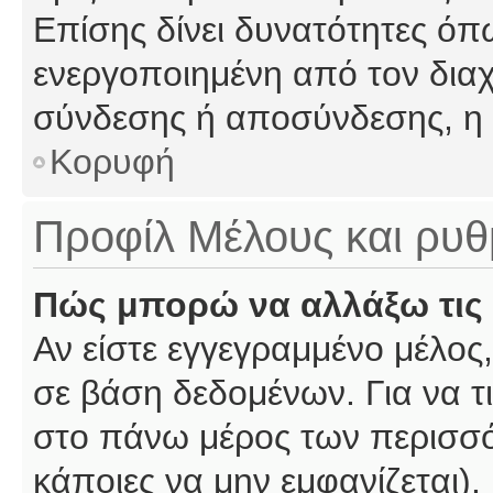
Επίσης δίνει δυνατότητες όπω
ενεργοποιημένη από τον διαχ
σύνδεσης ή αποσύνδεσης, η 
Κορυφή
Προφίλ Μέλους και ρυθ
Πώς μπορώ να αλλάξω τις 
Αν είστε εγγεγραμμένο μέλος,
σε βάση δεδομένων. Για να τι
στο πάνω μέρος των περισσό
κάποιες να μην εμφανίζεται).