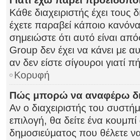
Γιατί έχω πάρει προειδοπο
Κάθε διαχειριστής έχει τους 
έχετε παραβεί κάποιο κανόνα
σημειώστε ότι αυτό είναι από
Group δεν έχει να κάνει με α
αν δεν είστε σίγουροι γιατί 
Κορυφή
Πώς μπορώ να αναφέρω δημ
Αν ο διαχειριστής του συστήμ
επιλογή, θα δείτε ένα κουμπ
δημοσιεύματος που θέλετε να