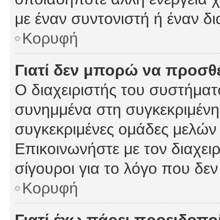
με έναν συντονιστή ή έναν δι
Κορυφή
Γιατί δεν μπορώ να προσ
Ο διαχειριστής του συστήματ
συνημμένα στη συγκεκριμένη
συγκεκριμένες ομάδες μελών
Επικοινωνήστε με τον διαχειρ
σίγουροι για το λόγο που δε
Κορυφή