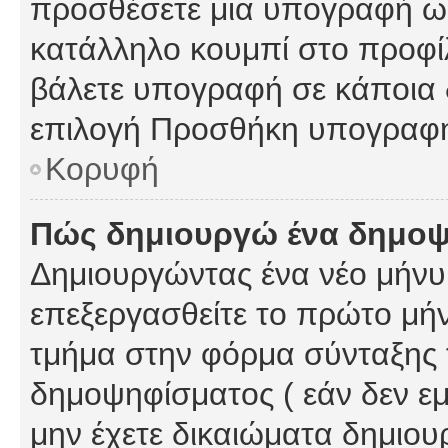
προσθέσετε μια υπογραφή ως
κατάλληλο κουμπί στο προφίλ
βάλετε υπογραφή σε κάποια 
επιλογή Προσθήκη υπογραφή
Κορυφή
Πώς δημιουργώ ένα δημο
Δημιουργώντας ένα νέο μήνυμ
επεξεργασθείτε το πρώτο μήν
τμήμα στην φόρμα σύνταξης 
δημοψηφίσματος ( εάν δεν εμ
μην έχετε δικαιώματα δημιου