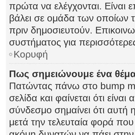
πρώτα να ελέγχονται. Είναι ε
βάλει σε ομάδα των οποίων τ
πριν δημοσιευτούν. Επικοινων
συστήματος για περισσότερε
Κορυφή
Πως σημειώνουμε ένα θέμα
Πατώντας πάνω στο bump my
σελίδα και φαίνεται ότι είναι
σύνδεσμο σημαίνει ότι αυτή η
μετά την τελευταία φορά που 
ακόμη δυνατών να πάει στην