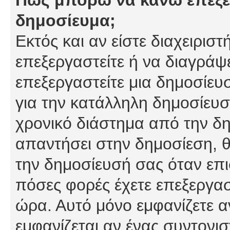
δημοσίευμα;
Εκτός και αν είστε διαχειρισ
επεξεργαστείτε ή να διαγράψ
επεξεργαστείτε μια δημοσίευ
για την κατάλληλη δημοσίευσ
χρονικό διάστημα από την δη
απαντήσει στην δημοσίεση, θ
την δημοσίευσή σας όταν επι
πόσες φορές έχετε επεξεργασ
ώρα. Αυτό μόνο εμφανίζετε α
εμφανίζεται αν ένας συντονισ