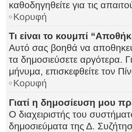
καθοδηγηθείτε για τις απαιτο
Κορυφή
Τι είναι το κουμπί “Αποθ
Αυτό σας βοηθά να αποθηκεύ
τα δημοσιεύσετε αργότερα. Γ
μήνυμα, επισκεφθείτε τον Πί
Κορυφή
Γιατί η δημοσίευση μου πρέ
Ο διαχειριστής του συστήματο
δημοσιεύματα της Δ. Συζήτη