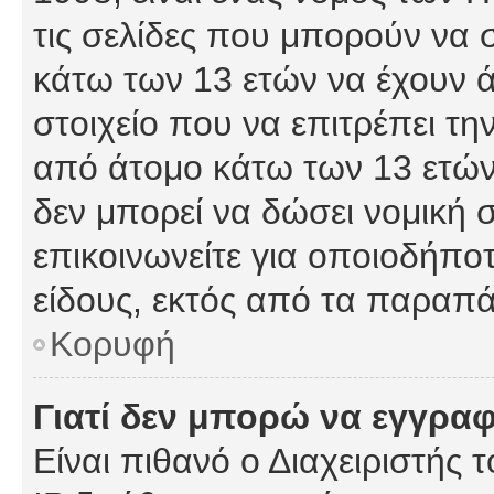
τις σελίδες που μπορούν να
κάτω των 13 ετών να έχουν 
στοιχείο που να επιτρέπει 
από άτομο κάτω των 13 ετών
δεν μπορεί να δώσει νομική 
επικοινωνείτε για οποιοδήπ
είδους, εκτός από τα παραπ
Κορυφή
Γιατί δεν μπορώ να εγγρα
Είναι πιθανό ο Διαχειριστής 