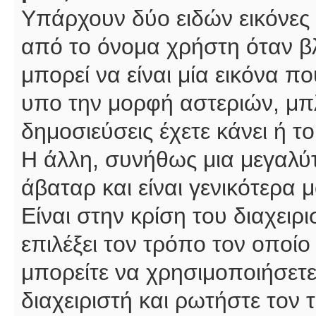
Υπάρχουν δύο ειδών εικόνες
από το όνομα χρήστη όταν βλ
μπορεί να είναι μία εικόνα π
υπο την μορφή αστεριών, μπλ
δημοσιεύσεις έχετε κάνει ή 
Η άλλη, συνήθως μια μεγαλύτ
άβαταρ και είναι γενικότερα 
Είναι στην κρίση του διαχειρ
επιλέξει τον τρόπο τον οποίο
μπορείτε να χρησιμοποιήσετε
διαχειριστή και ρωτήστε τον 