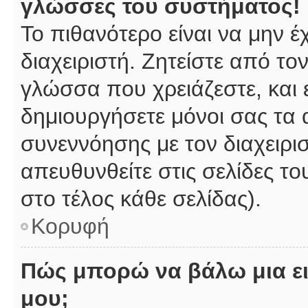
γλώσσες του συστήματος!
Το πιθανότερο είναι να μην 
διαχειριστή. Ζητείστε από το
γλώσσα που χρειάζεστε, και 
δημιουργήσετε μόνοι σας τα 
συνεννόησης με τον διαχειρι
απευθυνθείτε στις σελίδες 
στο τέλος κάθε σελίδας).
Κορυφή
Πώς μπορώ να βάλω μια ει
μου;