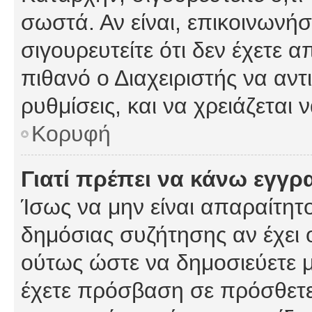
σωστά. Αν είναι, επικοινωνήστ
σιγουρευτείτε ότι δεν έχετε α
πιθανό ο Διαχειριστής να αν
ρυθμίσεις, και να χρειάζεται ν
Κορυφή
Γιατί πρέπει να κάνω εγγρ
Ίσως να μην είναι απαραίτητο
δημόσιας συζήτησης αν έχει ο
ούτως ώστε να δημοσιεύετε 
έχετε πρόσβαση σε πρόσθετες