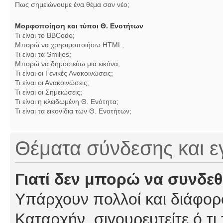
Πως σημειώνουμε ένα θέμα σαν νέο;
Μορφοποίηση και τύποι Θ. Ενοτήτων
Τι είναι το BBCode;
Μπορώ να χρησιμοποιήσω HTML;
Τι είναι τα Smilies;
Μπορώ να δημοσιεύω μια εικόνα;
Τι είναι οι Γενικές Ανακοινώσεις;
Τι είναι οι Ανακοινώσεις;
Τι είναι οι Σημειώσεις;
Τι είναι η κλειδωμένη Θ. Ενότητα;
Τι είναι τα εικονίδια των Θ. Ενοτήτων;
Θέματα σύνδεσης και 
Γιατί δεν μπορώ να συνδε
Υπάρχουν πολλοί και διάφορο
Καταρχήν, σιγουρευτείτε ό,τι