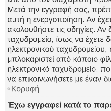
Μετά την εγγραφή σας, πρέπε
αυτή η ενεργοποίηση. Αν έχετ
ακολουθήστε τις οδηγίες. Αν 
ταχυδρομείο, ίσως να έχετε 
ηλεκτρονικού ταχυδρομείου, ή
μπλοκαριστεί από κάποιο φίλτ
ηλεκτρονικό ταχυδρομείο, π
να επικοινωνήσετε με έναν δι
Κορυφή
Έχω εγγραφεί κατά το πα