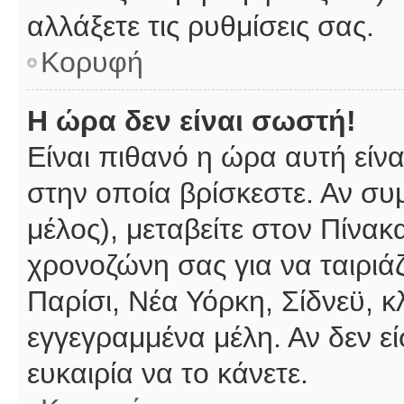
αλλάξετε τις ρυθμίσεις σας.
Κορυφή
Η ώρα δεν είναι σωστή!
Είναι πιθανό η ώρα αυτή είν
στην οποία βρίσκεστε. Αν συμ
μέλος), μεταβείτε στον Πίνακ
χρονοζώνη σας για να ταιριάζ
Παρίσι, Νέα Υόρκη, Σίδνεϋ, κ
εγγεγραμμένα μέλη. Αν δεν εί
ευκαιρία να το κάνετε.