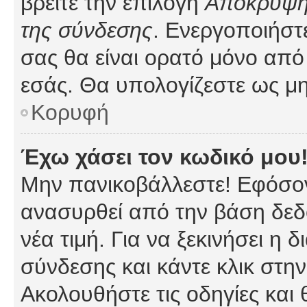
βρείτε την επιλογή
Απόκρυψη 
της σύνδεσης
. Ενεργοποιήστ
σας θα είναι ορατό μόνο από 
εσάς. Θα υπολογίζεστε ως μη
Κορυφή
Έχω χάσει τον κωδικό μου
Μην πανικοβάλλεστε! Εφόσον
ανασυρθεί από την βάση δεδ
νέα τιμή. Για να ξεκινήσει η 
σύνδεσης και κάντε κλικ στη
Ακολουθήστε τις οδηγίες και 