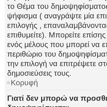
το Θέμα του δημοψηφίσματος
ψήφισμα ( αναγράψτε μία επ
επιλογής , επαναλαμβάνοντας
επιθυμείτε). Μπορείτε επίση
ενός μέλους που μπορεί να επ
περιθώριο του δημοψηφίσματο
την επιλογή να επιτρέψετε σ
δημοσιεύσεις τους.
Κορυφή
Γιατί δεν μπορώ να προσθ