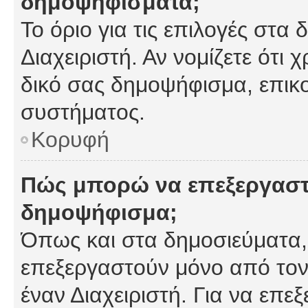
δημοψηφίσματα;
Το όριο για τις επιλογές στα
Διαχειριστή. Αν νομίζετε ότι 
δικό σας δημοψήφισμα, επικο
συστήματος.
Κορυφή
Πώς μπορώ να επεξεργαστ
δημοψήφισμα;
Όπως και στα δημοσιεύματα
επεξεργαστούν μόνο από τον
έναν Διαχειριστή. Για να επε