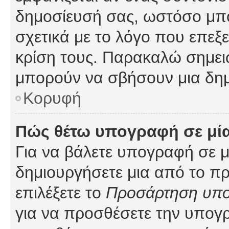
δημοσίευσή σας, ωστόσο μπ
σχετικά με το λόγο που επεξ
κρίση τους. Παρακαλώ σημειώ
μπορούν να σβήσουν μια δημ
Κορυφή
Πώς θέτω υπογραφή σε μί
Για να βάλετε υπογραφή σε 
δημιουργήσετε μια από το προ
επιλέξετε το
Προσάρτηση υπ
για να προσθέσετε την υπογ