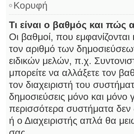
Κορυφή
Τι είναι ο βαθμός και πώς
Οι βαθμοί, που εμφανίζοντα
τον αριθμό των δημοσιεύσεων
ειδικών μελών, π.χ. Συντονιστ
μπορείτε να αλλάξετε τον βαθμ
τον διαχειριστή του συστήμ
δημοσιεύσεις μόνο και μόνο 
περισσότερα συστήματα δεν δέ
ή ο Διαχειριστής απλά θα με
σας.