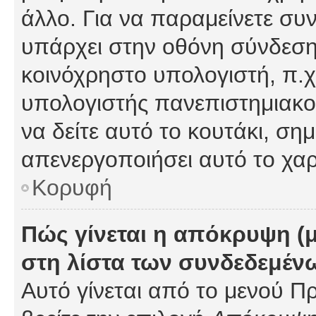
άλλο. Για να παραμείνετε συν
υπάρχει στην οθόνη σύνδεσης
κοινόχρηστο υπολογιστή, π.χ.
υπολογιστής πανεπιστημιακού
να δείτε αυτό το κουτάκι, σημα
απενεργοποιήσει αυτό το χαρ
Κορυφή
Πώς γίνεται η απόκρυψη (
στη λίστα των συνδεδεμέν
Αυτό γίνεται από το μενού Πρ