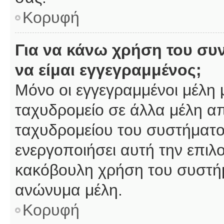
Κορυφή
Για να κάνω χρήση του συ
να είμαι εγγεγραμμένος;
Μόνο οι εγγεγραμμένοι μέλη 
ταχυδρομείο σε άλλα μέλη α
ταχυδρομείου του συστήματος,
ενεργοποιήσει αυτή την επιλο
κακόβουλη χρήση του συστή
ανώνυμα μέλη.
Κορυφή